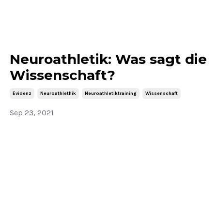
Neuroathletik: Was sagt die
Wissenschaft?
Evidenz
Neuroathlethik
Neuroathletiktraining
Wissenschaft
Sep 23, 2021