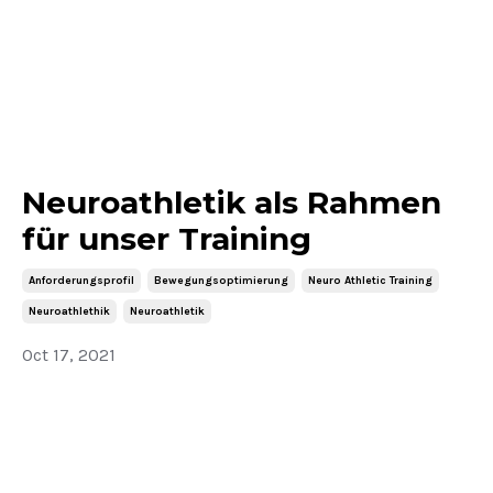
Neuroathletik als Rahmen
für unser Training
Anforderungsprofil
Bewegungsoptimierung
Neuro Athletic Training
Neuroathlethik
Neuroathletik
Oct 17, 2021