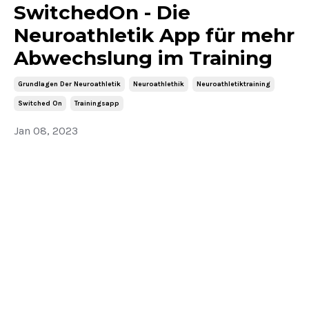
SwitchedOn - Die
Neuroathletik App für mehr
Abwechslung im Training
Grundlagen Der Neuroathletik
Neuroathlethik
Neuroathletiktraining
Switched On
Trainingsapp
Jan 08, 2023