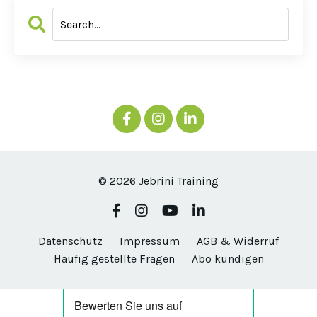
© 2026 Jebrini Training
Datenschutz
Impressum
AGB & Widerruf
Häufig gestellte Fragen
Abo kündigen