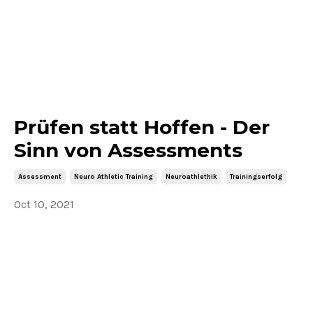
Prüfen statt Hoffen - Der
Sinn von Assessments
Assessment
Neuro Athletic Training
Neuroathlethik
Trainingserfolg
Oct 10, 2021