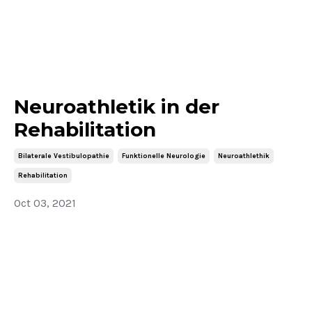
Neuroathletik in der
Rehabilitation
Bilaterale Vestibulopathie
Funktionelle Neurologie
Neuroathlethik
Rehabilitation
Oct 03, 2021