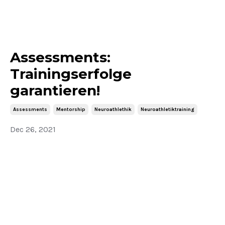
Assessments:
Trainingserfolge
garantieren!
Assessments
Mentorship
Neuroathlethik
Neuroathletiktraining
Dec 26, 2021