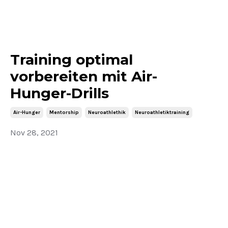
Training optimal
vorbereiten mit Air-
Hunger-Drills
Air-Hunger
Mentorship
Neuroathlethik
Neuroathletiktraining
Nov 28, 2021