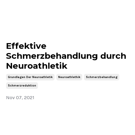
Effektive
Schmerzbehandlung durch
Neuroathletik
Grundlagen Der Neuroathletik
Neuroathlethik
Schmerzbehandlung
Schmerzreduktion
Nov 07, 2021