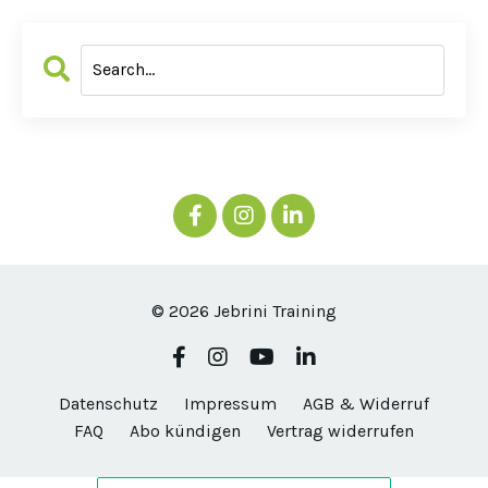
© 2026 Jebrini Training
Datenschutz
Impressum
AGB & Widerruf
FAQ
Abo kündigen
Vertrag widerrufen