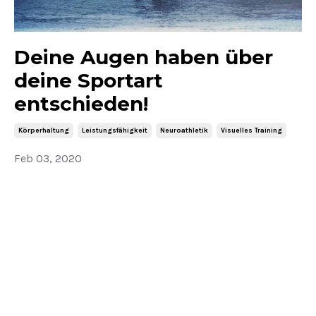
Deine Augen haben über
deine Sportart
entschieden!
Körperhaltung
Leistungsfähigkeit
Neuroathletik
Visuelles Training
Feb 03, 2020