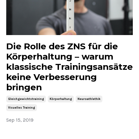
Die Rolle des ZNS für die
Körperhaltung – warum
klassische Trainingsansätze
keine Verbesserung
bringen
Gleichgewichtstraining
Körperhaltung
Neuroathlethik
Visuelles Training
Sep 15, 2019