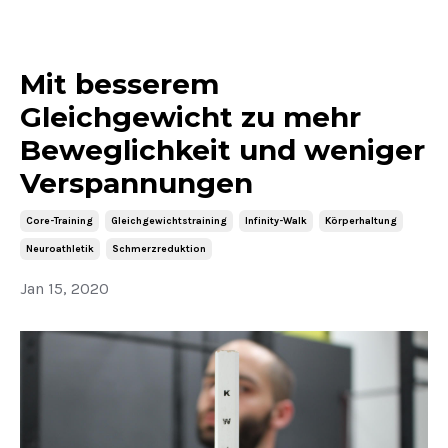
Mit besserem
Gleichgewicht zu mehr
Beweglichkeit und weniger
Verspannungen
Core-Training
Gleichgewichtstraining
Infinity-Walk
Körperhaltung
Neuroathletik
Schmerzreduktion
Jan 15, 2020