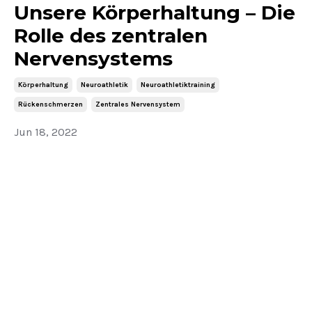
Unsere Körperhaltung – Die
Rolle des zentralen
Nervensystems
Körperhaltung
Neuroathletik
Neuroathletiktraining
Rückenschmerzen
Zentrales Nervensystem
Jun 18, 2022