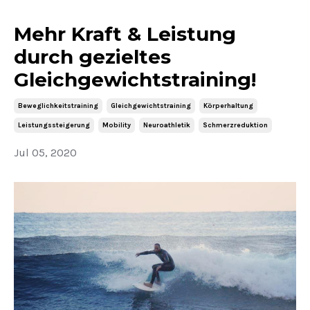
Mehr Kraft & Leistung
durch gezieltes
Gleichgewichtstraining!
Beweglichkeitstraining
Gleichgewichtstraining
Körperhaltung
Leistungssteigerung
Mobility
Neuroathletik
Schmerzreduktion
Jul 05, 2020