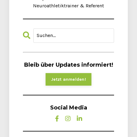
Neuroathletiktrainer & Referent
Bleib über Updates informiert!
Jetzt anmelden!
Social Media