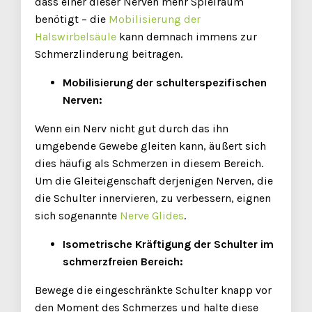
dass einer dieser Nerven mehr Spielraum
benötigt – die
Mobilisierung der
Halswirbelsäule
kann demnach immens zur
Schmerzlinderung beitragen.
Mobilisierung der schulterspezifischen
Nerven:
Wenn ein Nerv nicht gut durch das ihn
umgebende Gewebe gleiten kann, äußert sich
dies häufig als Schmerzen in diesem Bereich.
Um die Gleiteigenschaft derjenigen Nerven, die
die Schulter innervieren, zu verbessern, eignen
sich sogenannte
Nerve Glides
.
Isometrische Kräftigung der Schulter im
schmerzfreien Bereich:
Bewege die eingeschränkte Schulter knapp vor
den Moment des Schmerzes und halte diese