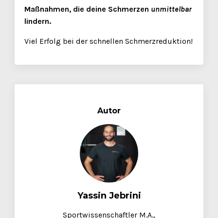
Maßnahmen, die deine Schmerzen
unmittelbar
lindern.
Viel Erfolg bei der schnellen Schmerzreduktion!
Autor
Yassin Jebrini
Sportwissenschaftler M.A.,