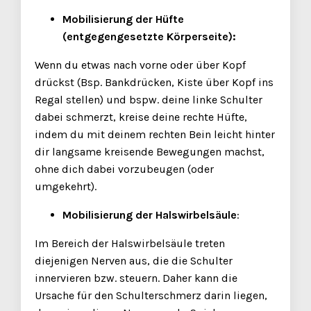
Mobilisierung der Hüfte
(entgegengesetzte Körperseite):
Wenn du etwas nach vorne oder über Kopf
drückst (Bsp. Bankdrücken, Kiste über Kopf ins
Regal stellen) und bspw. deine linke Schulter
dabei schmerzt, kreise deine rechte Hüfte,
indem du mit deinem rechten Bein leicht hinter
dir langsame kreisende Bewegungen machst,
ohne dich dabei vorzubeugen (oder
umgekehrt).
Mobilisierung der Halswirbelsäule
:
Im Bereich der Halswirbelsäule treten
diejenigen Nerven aus, die die Schulter
innervieren bzw. steuern. Daher kann die
Ursache für den Schulterschmerz darin liegen,