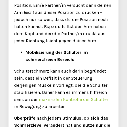
Position. Ein/e Partner/in versucht dann deinen
Arm
leicht
aus dieser Position zu drücken –
jedoch nur so weit, dass du die Position noch
halten kannst. Bsp.: du hältst den Arm neben
dem Kopf und der/die Partner/in drückt aus
jeder Richtung leicht gegen deinen Arm.
Mobilisierung der Schulter im
schmerzfreien Bereich:
Schulterschmerz kann auch darin begründet
sein, dass ein Defizit in der Steuerung
derjenigen Muskeln vorliegt, die die Schulter
stabilisieren. Daher kann es immens hilfreich
sein, an der
maximalen Kontrolle der Schulter
in Bewegung zu arbeiten.
Überprüfe nach jedem Stimulus, ob sich das
Schmerzlevel verändert hat und nutze nur die