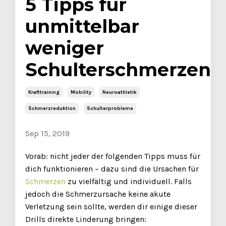
5 Tipps für
unmittelbar
weniger
Schulterschmerzen
Krafttraining
Mobility
Neuroathletik
Schmerzreduktion
Schulterprobleme
Sep 15, 2019
Vorab: nicht jeder der folgenden Tipps muss für
dich funktionieren – dazu sind die Ursachen für
Schmerzen
zu vielfältig und individuell. Falls
jedoch die Schmerzursache keine akute
Verletzung sein sollte, werden dir einige dieser
Drills direkte Linderung bringen: