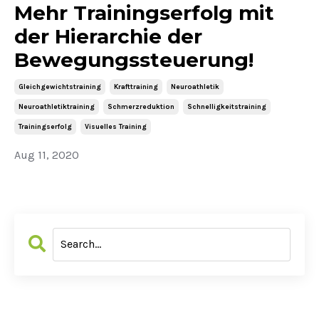
Mehr Trainingserfolg mit
der Hierarchie der
Bewegungssteuerung!
Gleichgewichtstraining
Krafttraining
Neuroathletik
Neuroathletiktraining
Schmerzreduktion
Schnelligkeitstraining
Trainingserfolg
Visuelles Training
Aug 11, 2020