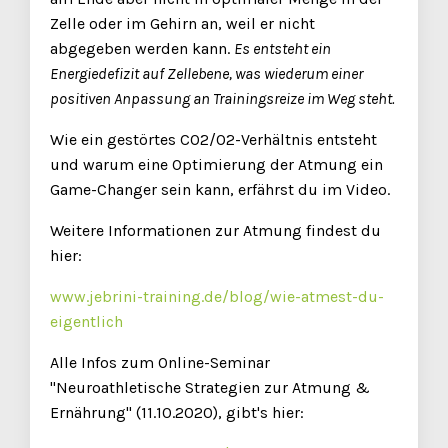
Zelle oder im Gehirn an, weil er nicht
abgegeben werden kann.
Es entsteht ein
Energiedefizit auf Zellebene, was wiederum einer
positiven Anpassung an Trainingsreize im Weg steht.
Wie ein gestörtes CO2/O2-Verhältnis entsteht
und warum eine Optimierung der Atmung ein
Game-Changer sein kann, erfährst du im Video.
Weitere Informationen zur Atmung findest du
hier:
www.jebrini-training.de/blog/wie-atmest-du-
eigentlich
Alle Infos zum Online-Seminar
"Neuroathletische Strategien zur Atmung &
Ernährung" (11.10.2020), gibt's hier: