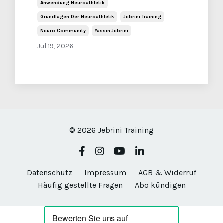
Anwendung Neuroathletik
Grundlagen Der Neuroathletik
Jebrini Training
Neuro Community
Yassin Jebrini
Jul 19, 2026
© 2026 Jebrini Training
Datenschutz
Impressum
AGB & Widerruf
Häufig gestellte Fragen
Abo kündigen