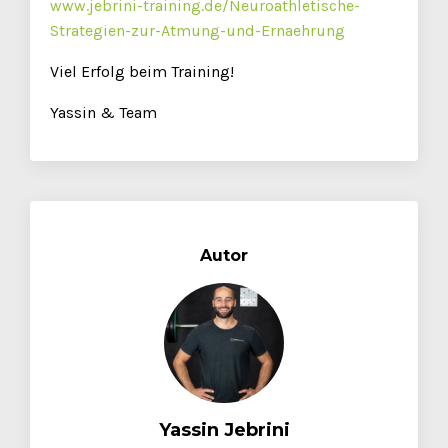
www.jebrini-training.de/Neuroathletische-
Strategien-zur-Atmung-und-Ernaehrung
Viel Erfolg beim Training!
Yassin & Team
Autor
Yassin Jebrini