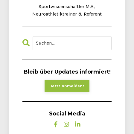
Sportwissenschaftler M.A.,
Neuroathletiktrainer & Referent
Bleib über Updates informiert!
Jetzt anmelden!
Social Media