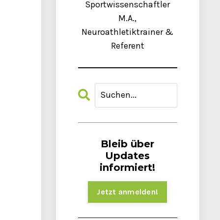
Sportwissenschaftler
M.A.,
Neuroathletiktrainer &
Referent
Bleib über
Updates
informiert!
Jetzt anmelden!