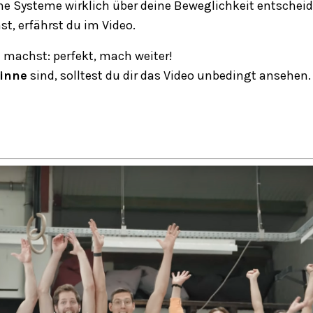
e Systeme wirklich über deine Beweglichkeit entscheid
t, erfährst du im Video.
 machst: perfekt, mach weiter!
inne
sind, solltest du dir das Video unbedingt ansehen.