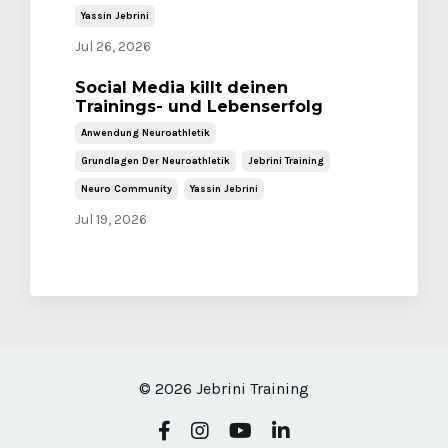
Yassin Jebrini
Jul 26, 2026
Social Media killt deinen
Trainings- und Lebenserfolg
Anwendung Neuroathletik
Grundlagen Der Neuroathletik
Jebrini Training
Neuro Community
Yassin Jebrini
Jul 19, 2026
© 2026 Jebrini Training