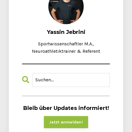
Yassin Jebrini
Sportwissenschaftler M.A.,
Neuroathletiktrainer & Referent
Bleib über Updates informiert!
Jetzt anmelden!