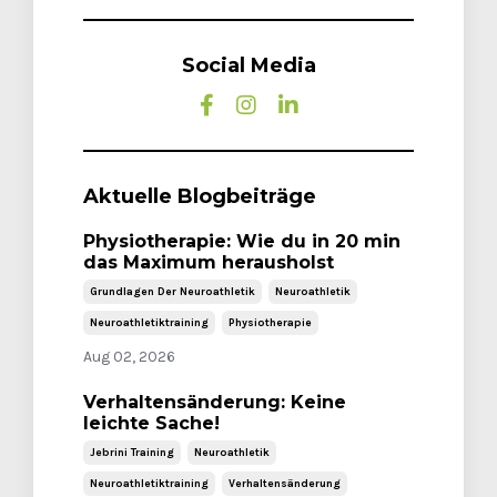
Social Media
Aktuelle Blogbeiträge
Physiotherapie: Wie du in 20 min
das Maximum herausholst
Grundlagen Der Neuroathletik
Neuroathletik
Neuroathletiktraining
Physiotherapie
Aug 02, 2026
Verhaltensänderung: Keine
leichte Sache!
Jebrini Training
Neuroathletik
Neuroathletiktraining
Verhaltensänderung