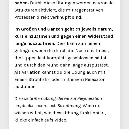
haben.
Durch diese Übungen werden neuronale
Strukturen aktiviert, die mit regenerativen
Prozessen direkt verknüpft sind.
Im Großen und Ganzen geht es jeweils darum,
kurz einzuatmen und gegen einen Widerstand
lange auszuatmen.
Dies kann zum einen
gelingen, wenn du durch die Nase einatmest,
die Lippen fast komplett geschlossen hältst
und durch den Mund dann lange auspustest.
Als Variation kannst du die Übung auch mit
einem Strohhalm oder mit einem Relaxator
ausführen.
Die zweite Atemübung, die wir zur Regeneration
empfehlen, nennt sich Box-Atmung.
Wenn du
wissen willst, wie diese Übung funktioniert,
klicke einfach aufs Video.