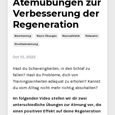
Atemübungen zur
Verbesserung der
Regeneration
Atemtraining
Neuro Übungen
Neuroathletik
Relaxator
Strohhalmatmung
Oct 10, 2022
Hast du Schwierigkeiten, in den Schlaf zu
fallen? Hast du Probleme, dich von
Trainingseinheiten adäquat zu erholen? Kannst
du vom Alltag nicht mehr richtig abschalten?
Im folgenden Video stellen wir dir zwei
unterschiedliche Übungen zur Atmung vor, die
einen positiven Effekt auf deine Regeneration