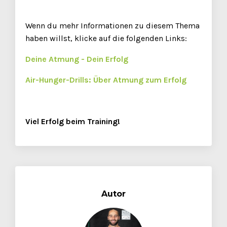
Wenn du mehr Informationen zu diesem Thema
haben willst, klicke auf die folgenden Links:
Deine Atmung - Dein Erfolg
Air-Hunger-Drills: Über Atmung zum Erfolg
Viel Erfolg beim Training!
Autor