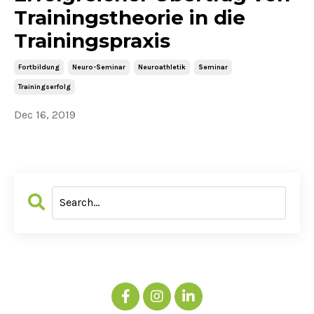
Trainingstheorie in die
Trainingspraxis
Fortbildung
Neuro-Seminar
Neuroathletik
Seminar
Trainingserfolg
Dec 16, 2019