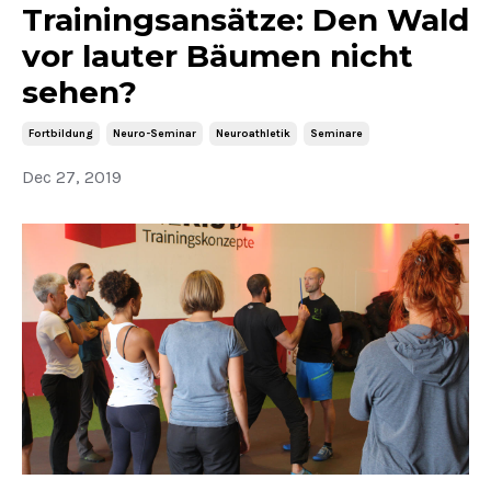
Trainingsansätze: Den Wald
vor lauter Bäumen nicht
sehen?
Fortbildung
Neuro-Seminar
Neuroathletik
Seminare
Dec 27, 2019