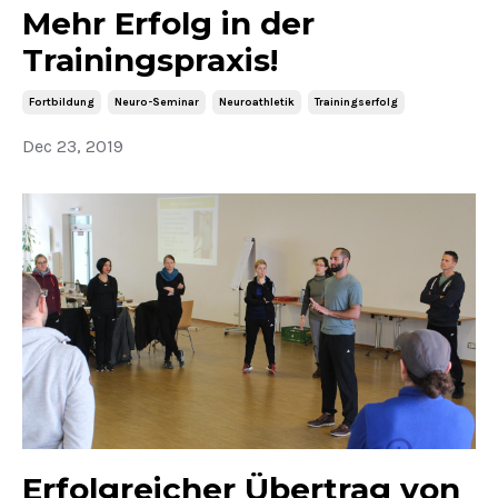
Mehr Erfolg in der
Trainingspraxis!
Fortbildung
Neuro-Seminar
Neuroathletik
Trainingserfolg
Dec 23, 2019
Erfolgreicher Übertrag von