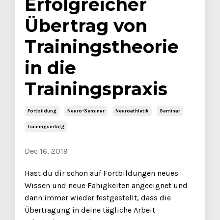
Erfolgreicher
Übertrag von
Trainingstheorie
in die
Trainingspraxis
Fortbildung
Neuro-Seminar
Neuroathletik
Seminar
Trainingserfolg
Dec 16, 2019
Hast du dir schon auf Fortbildungen neues
Wissen und neue Fähigkeiten angeeignet und
dann immer wieder festgestellt, dass die
Übertragung in deine tägliche Arbeit