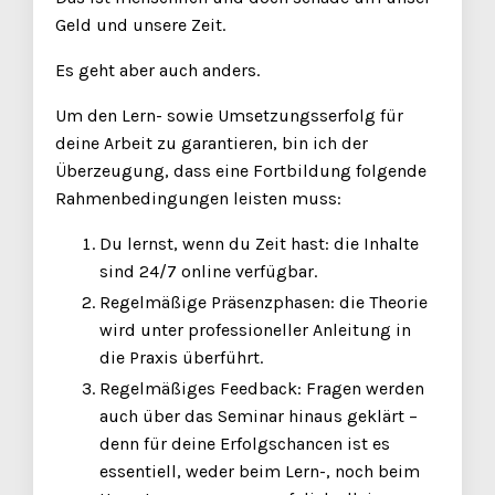
Geld und unsere Zeit.
Es geht aber auch anders.
Um den Lern- sowie Umsetzungsserfolg für
deine Arbeit zu garantieren, bin ich der
Überzeugung, dass eine Fortbildung folgende
Rahmenbedingungen leisten muss:
Du lernst, wenn du Zeit hast: die Inhalte
sind 24/7 online verfügbar.
Regelmäßige Präsenzphasen: die Theorie
wird unter professioneller Anleitung in
die Praxis überführt.
Regelmäßiges Feedback: Fragen werden
auch über das Seminar hinaus geklärt –
denn für deine Erfolgschancen ist es
essentiell, weder beim Lern-, noch beim