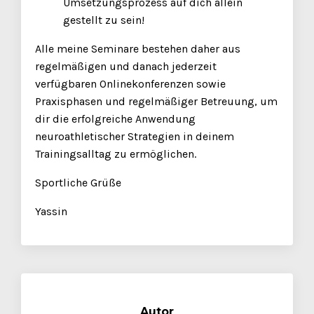
Umsetzungsprozess auf dich allein
gestellt zu sein!
Alle meine Seminare bestehen daher aus
regelmäßigen und danach jederzeit
verfügbaren Onlinekonferenzen sowie
Praxisphasen und regelmäßiger Betreuung, um
dir die erfolgreiche Anwendung
neuroathletischer Strategien in deinem
Trainingsalltag zu ermöglichen.
Sportliche Grüße
Yassin
Autor