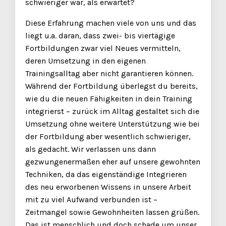
schwieriger war, als erwartet?
Diese Erfahrung machen viele von uns und das
liegt u.a. daran, dass zwei- bis viertägige
Fortbildungen zwar viel Neues vermitteln,
deren Umsetzung in den eigenen
Trainingsalltag aber nicht garantieren können.
Während der Fortbildung überlegst du bereits,
wie du die neuen Fähigkeiten in dein Training
integrierst – zurück im Alltag gestaltet sich die
Umsetzung ohne weitere Unterstützung wie bei
der Fortbildung aber wesentlich schwieriger,
als gedacht. Wir verlassen uns dann
gezwungenermaßen eher auf unsere gewohnten
Techniken, da das eigenständige Integrieren
des neu erworbenen Wissens in unsere Arbeit
mit zu viel Aufwand verbunden ist –
Zeitmangel sowie Gewohnheiten lassen grüßen.
Das ist menschlich und doch schade um unser