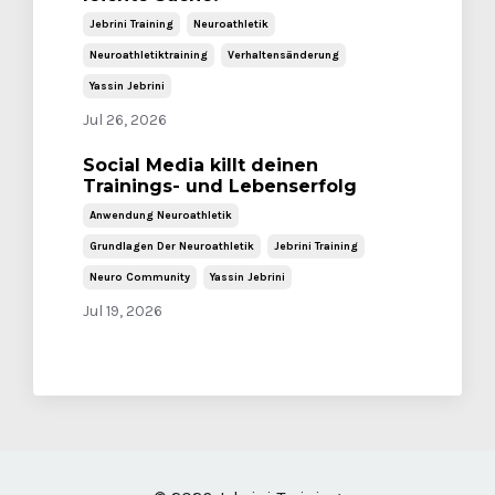
Jebrini Training
Neuroathletik
Neuroathletiktraining
Verhaltensänderung
Yassin Jebrini
Jul 26, 2026
Social Media killt deinen
Trainings- und Lebenserfolg
Anwendung Neuroathletik
Grundlagen Der Neuroathletik
Jebrini Training
Neuro Community
Yassin Jebrini
Jul 19, 2026