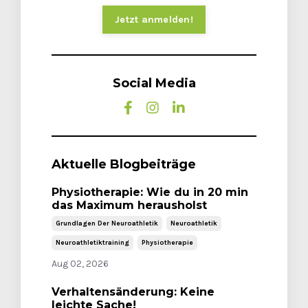
Jetzt anmelden!
Social Media
Aktuelle Blogbeiträge
Physiotherapie: Wie du in 20 min
das Maximum herausholst
Grundlagen Der Neuroathletik
Neuroathletik
Neuroathletiktraining
Physiotherapie
Aug 02, 2026
Verhaltensänderung: Keine
leichte Sache!