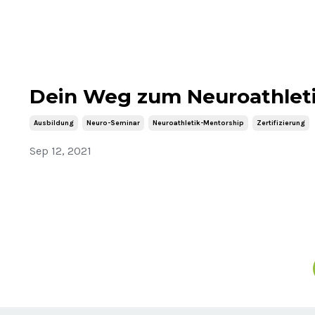
Dein Weg zum Neuroathleti
Ausbildung
Neuro-Seminar
Neuroathletik-Mentorship
Zertifizierung
Sep 12, 2021