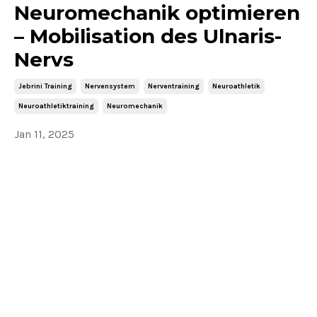
Neuromechanik optimieren
– Mobilisation des Ulnaris-
Nervs
Jebrini Training
Nervensystem
Nerventraining
Neuroathletik
Neuroathletiktraining
Neuromechanik
Jan 11, 2025