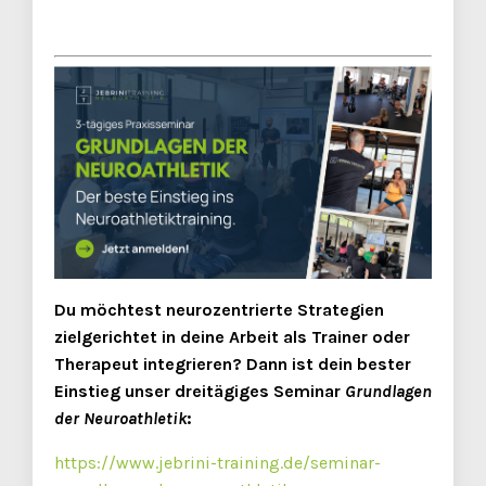
Du möchtest neurozentrierte Strategien
zielgerichtet in deine Arbeit als Trainer oder
Therapeut integrieren? Dann ist dein bester
Einstieg unser dreitägiges Seminar
Grundlagen
der Neuroathletik
:
https://www.jebrini-training.de/seminar-