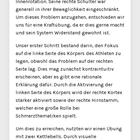
Innenrotation. Seine rechte Schulter war
generell in ihrer Beweglichkeit eingeschränkt.
Um dieses Problem anzugehen, entschieden wir
uns für eine Kraftübung, da er dies gerne macht
und sein System Widerstand gewohnt ist.
Unser erster Schritt bestand darin, den Fokus
auf die linke Seite des Körpers des Athleten zu
legen, obwohl das Problem auf der rechten
Seite lag. Dies mag zunächst kontraintuitiv
erscheinen, aber es gibt eine rationale
Erklärung dafür. Durch die Aktivierung der
linken Seite des Körpers wird der rechte Kortex
stärker aktiviert sowie der rechte Hirnstamm,
welcher eine große Rolle bei
Schmerzthematiken spielt.
Um dies zu erreichen, nutzten wir einen Übung
mit zwei Kettlebells. Durch visuelle