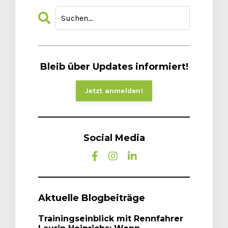
Bleib über Updates informiert!
Jetzt anmelden!
Social Media
Aktuelle Blogbeiträge
Trainingseinblick mit Rennfahrer