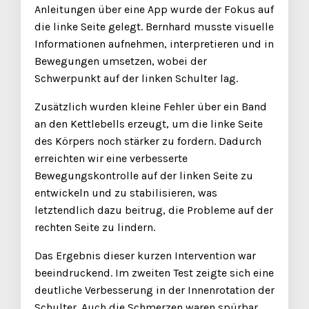
Anleitungen über eine App wurde der Fokus auf
die linke Seite gelegt. Bernhard musste visuelle
Informationen aufnehmen, interpretieren und in
Bewegungen umsetzen, wobei der
Schwerpunkt auf der linken Schulter lag.
Zusätzlich wurden kleine Fehler über ein Band
an den Kettlebells erzeugt, um die linke Seite
des Körpers noch stärker zu fordern. Dadurch
erreichten wir eine verbesserte
Bewegungskontrolle auf der linken Seite zu
entwickeln und zu stabilisieren, was
letztendlich dazu beitrug, die Probleme auf der
rechten Seite zu lindern.
Das Ergebnis dieser kurzen Intervention war
beeindruckend. Im zweiten Test zeigte sich eine
deutliche Verbesserung in der Innenrotation der
Schulter. Auch die Schmerzen waren spürbar