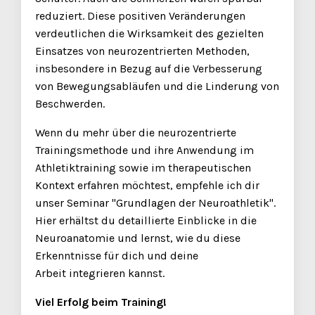
reduziert. Diese positiven Veränderungen
verdeutlichen die Wirksamkeit des gezielten
Einsatzes von neurozentrierten Methoden,
insbesondere in Bezug auf die Verbesserung
von Bewegungsabläufen und die Linderung von
Beschwerden.
Wenn du mehr über die neurozentrierte
Trainingsmethode und ihre Anwendung im
Athletiktraining sowie im therapeutischen
Kontext erfahren möchtest, empfehle ich dir
unser Seminar "Grundlagen der Neuroathletik".
Hier erhältst du detaillierte Einblicke in die
Neuroanatomie und lernst, wie du diese
Erkenntnisse für dich und deine
Arbeit integrieren kannst.
Viel Erfolg beim Training!