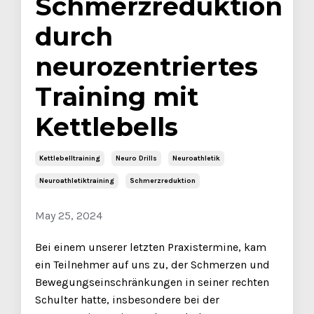
Schmerzreduktion
durch
neurozentriertes
Training mit
Kettlebells
Kettlebelltraining
Neuro Drills
Neuroathletik
Neuroathletiktraining
Schmerzreduktion
May 25, 2024
Bei einem unserer letzten Praxistermine, kam
ein Teilnehmer auf uns zu, der Schmerzen und
Bewegungseinschränkungen in seiner rechten
Schulter hatte, insbesondere bei der