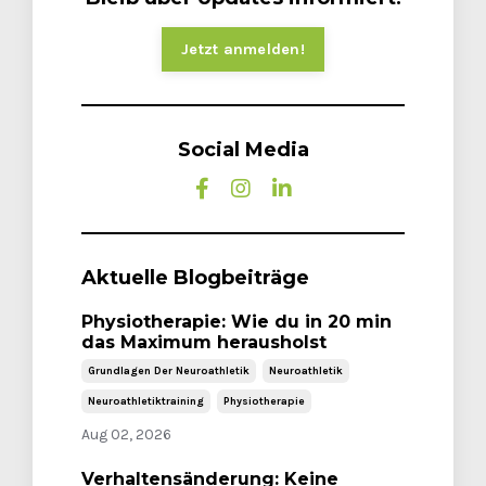
Jetzt anmelden!
Social Media
Aktuelle Blogbeiträge
Physiotherapie: Wie du in 20 min
das Maximum herausholst
Grundlagen Der Neuroathletik
Neuroathletik
Neuroathletiktraining
Physiotherapie
Aug 02, 2026
Verhaltensänderung: Keine