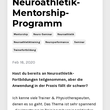
Neuroathletik-
Mentorship-
Programm
Mentorship
Neuro-Seminar
Neuroathletik
Neuroathletiktraining
Neuroperformance
Seminar
Trainerfortbildung
Feb 18, 2020
Hast du bereits an Neuroathletik-
Fortbildungen teilgenommen, aber die
Anwendung in der Praxis fällt dir schwer?
Ich kenne
viele
Trainer & Physiotherapeuten,
denen es so geht. Das Thema ist sehr spannend