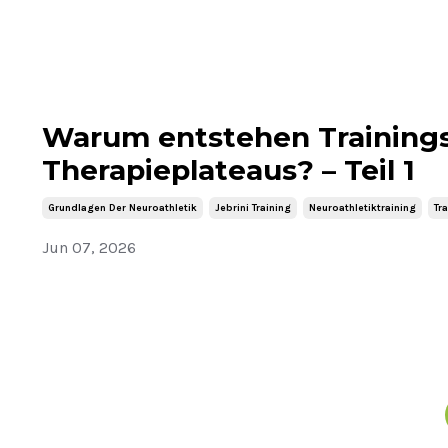
Warum entstehen Trainings
Therapieplateaus? – Teil 1
Grundlagen Der Neuroathletik
Jebrini Training
Neuroathletiktraining
Tr
Jun 07, 2026