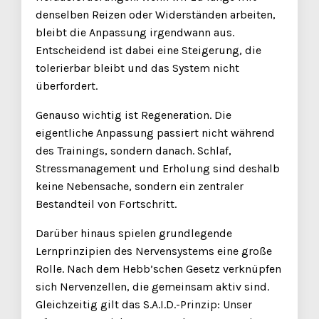
denselben Reizen oder Widerständen arbeiten,
bleibt die Anpassung irgendwann aus.
Entscheidend ist dabei eine Steigerung, die
tolerierbar bleibt und das System nicht
überfordert.
Genauso wichtig ist Regeneration. Die
eigentliche Anpassung passiert nicht während
des Trainings, sondern danach. Schlaf,
Stressmanagement und Erholung sind deshalb
keine Nebensache, sondern ein zentraler
Bestandteil von Fortschritt.
Darüber hinaus spielen grundlegende
Lernprinzipien des Nervensystems eine große
Rolle. Nach dem Hebb’schen Gesetz verknüpfen
sich Nervenzellen, die gemeinsam aktiv sind.
Gleichzeitig gilt das S.A.I.D.-Prinzip: Unser