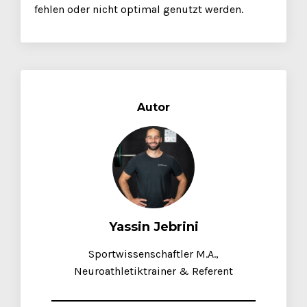
fehlen oder nicht optimal genutzt werden.
Autor
Yassin Jebrini
Sportwissenschaftler M.A.,
Neuroathletiktrainer & Referent