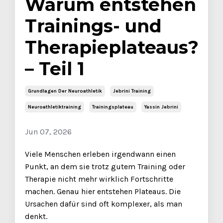
Warum entstehen
Trainings- und
Therapieplateaus?
– Teil 1
Grundlagen Der Neuroathletik
Jebrini Training
Neuroathletiktraining
Trainingsplateau
Yassin Jebrini
Jun 07, 2026
Viele Menschen erleben irgendwann einen
Punkt, an dem sie trotz gutem Training oder
Therapie nicht mehr wirklich Fortschritte
machen. Genau hier entstehen Plateaus. Die
Ursachen dafür sind oft komplexer, als man
denkt.