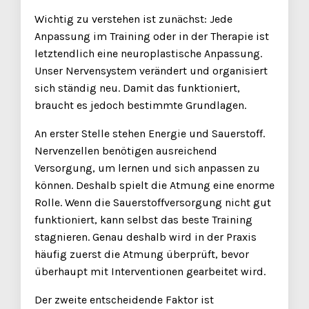
Wichtig zu verstehen ist zunächst: Jede
Anpassung im Training oder in der Therapie ist
letztendlich eine neuroplastische Anpassung.
Unser Nervensystem verändert und organisiert
sich ständig neu. Damit das funktioniert,
braucht es jedoch bestimmte Grundlagen.
An erster Stelle stehen Energie und Sauerstoff.
Nervenzellen benötigen ausreichend
Versorgung, um lernen und sich anpassen zu
können. Deshalb spielt die Atmung eine enorme
Rolle. Wenn die Sauerstoffversorgung nicht gut
funktioniert, kann selbst das beste Training
stagnieren. Genau deshalb wird in der Praxis
häufig zuerst die Atmung überprüft, bevor
überhaupt mit Interventionen gearbeitet wird.
Der zweite entscheidende Faktor ist