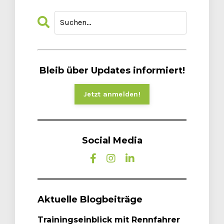
Bleib über Updates informiert!
Jetzt anmelden!
Social Media
Aktuelle Blogbeiträge
Trainingseinblick mit Rennfahrer