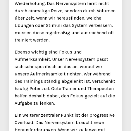
Wiederholung. Das Nervensystem lernt nicht
durch einmalige Reize, sondern durch Volumen
über Zeit. Wenn wir herausfinden, welche
Übungen oder Stimuli das System verbessern,
müssen diese regelmäßig und ausreichend oft
trainiert werden.
Ebenso wichtig sind Fokus und
Aufmerksamkeit. Unser Nervensystem passt
sich sehr spezifisch an das an, worauf wir
unsere Aufmerksamkeit richten. Wer während
des Trainings ständig abgelenkt ist, verschenkt
häufig Potenzial. Gute Trainer und Therapeuten
helfen deshalb dabei, den Fokus gezielt auf die
Aufgabe zu lenken.
Ein weiterer zentraler Punkt ist der progressive
Overload. Das Nervensystem braucht neue
Herausforderungen. Wenn wir zu lange mit