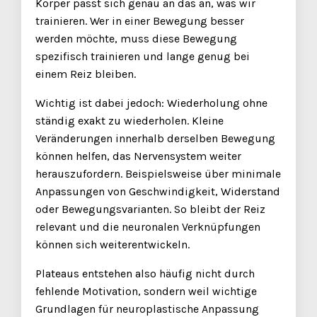
Körper passt sich genau an das an, was wir
trainieren. Wer in einer Bewegung besser
werden möchte, muss diese Bewegung
spezifisch trainieren und lange genug bei
einem Reiz bleiben.
Wichtig ist dabei jedoch: Wiederholung ohne
ständig exakt zu wiederholen. Kleine
Veränderungen innerhalb derselben Bewegung
können helfen, das Nervensystem weiter
herauszufordern. Beispielsweise über minimale
Anpassungen von Geschwindigkeit, Widerstand
oder Bewegungsvarianten. So bleibt der Reiz
relevant und die neuronalen Verknüpfungen
können sich weiterentwickeln.
Plateaus entstehen also häufig nicht durch
fehlende Motivation, sondern weil wichtige
Grundlagen für neuroplastische Anpassung