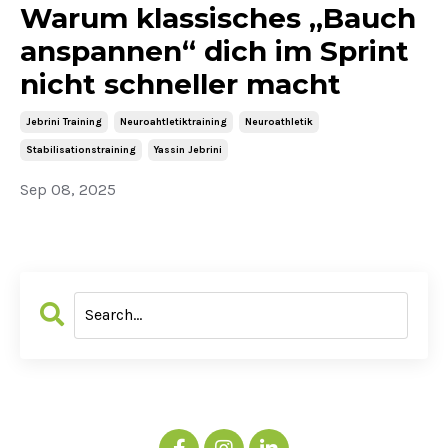
Warum klassisches „Bauch
anspannen“ dich im Sprint
nicht schneller macht
Jebrini Training
Neuroahtletiktraining
Neuroathletik
Stabilisationstraining
Yassin Jebrini
Sep 08, 2025