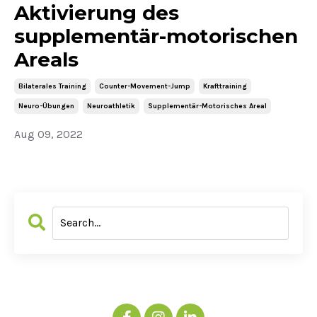
Aktivierung des
supplementär-motorischen
Areals
Bilaterales Training
Counter-Movement-Jump
Krafttraining
Neuro-Übungen
Neuroathletik
Supplementär-Motorisches Areal
Aug 09, 2022