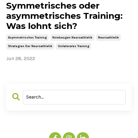
Symmetrisches oder
asymmetrisches Training:
Was lohnt sich?
Asymmetrisches Training
Kniebeugen Neuroathletik
Neuroathletik
Strategien Der Neuroathletik
Unilaterales Training
Jun 28, 2022