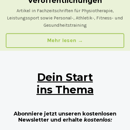
Veröffentlichungen
Artikel in Fachzeitschriften für Physiotherapie,
Leistungssport sowie Personal-, Athletik-, Fitness- und
Gesundheitstraining
Mehr lesen →
Dein Start
ins Thema
Abonniere jetzt unseren kostenlosen
Newsletter und erhalte
kostenlos: