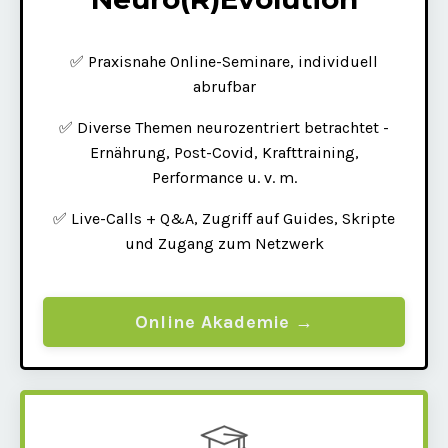
✅ Praxisnahe Online-Seminare, individuell
abrufbar
✅ Diverse Themen neurozentriert betrachtet -
Ernährung, Post-Covid, Krafttraining,
Performance u. v. m.
✅ Live-Calls + Q&A, Zugriff auf Guides, Skripte
und Zugang zum Netzwerk
Online Akademie →