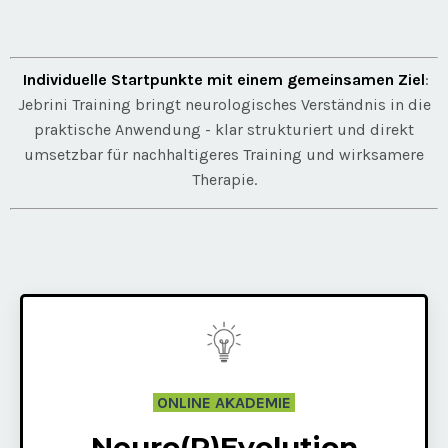
Individuelle Startpunkte mit einem gemeinsamen Ziel
:
Jebrini Training bringt neurologisches Verständnis in die
praktische Anwendung - klar strukturiert und direkt
umsetzbar für nachhaltigeres Training und wirksamere
Therapie.
ONLINE AKADEMIE
Neuro(R)Evolution