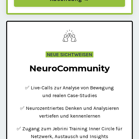
NEUE SICHTWEISEN
NeuroCommunity
✅ Live-Calls zur Analyse von Bewegung
und realen Case-Studies
✅ Neurozentriertes Denken und Analysieren
vertiefen und kennenlernen
✅ Zugang zum Jebrini Training Inner Circle für
Netzwerk, Austausch und Insights