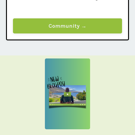
Community →