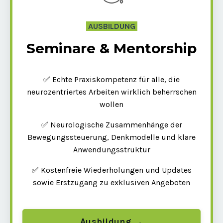
AUSBILDUNG
Seminare & Mentorship
✅ Echte Praxiskompetenz für alle, die
neurozentriertes Arbeiten wirklich beherrschen
wollen
✅ Neurologische Zusammenhänge der
Bewegungssteuerung, Denkmodelle und klare
Anwendungsstruktur
✅ Kostenfreie Wiederholungen und Updates
sowie Erstzugang zu exklusiven Angeboten
Ausbildung →