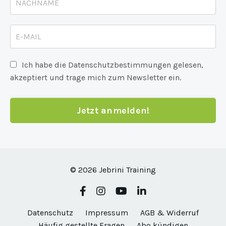
Ich habe die Datenschutzbestimmungen gelesen,
akzeptiert und trage mich zum Newsletter ein.
Jetzt anmelden!
© 2026 Jebrini Training
Datenschutz
Impressum
AGB & Widerruf
Häufig gestellte Fragen
Abo kündigen