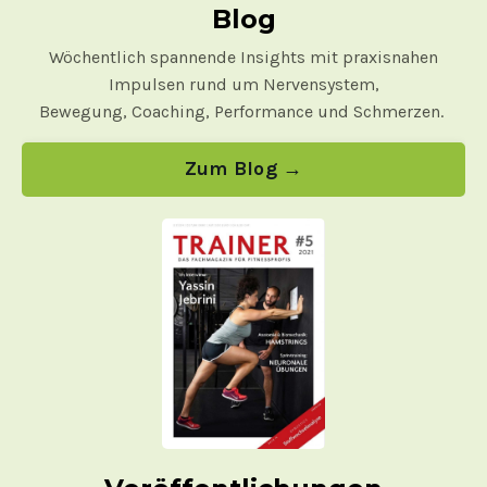
Blog
Wöchentlich spannende Insights mit praxisnahen
Impulsen rund um Nervensystem,
Bewegung, Coaching, Performance und Schmerzen.
Zum Blog →