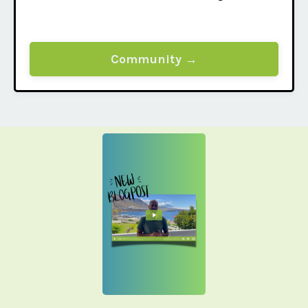
Community →