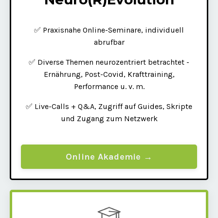
✅ Praxisnahe Online-Seminare, individuell
abrufbar
✅ Diverse Themen neurozentriert betrachtet -
Ernährung, Post-Covid, Krafttraining,
Performance u. v. m.
✅ Live-Calls + Q&A, Zugriff auf Guides, Skripte
und Zugang zum Netzwerk
Online Akademie →