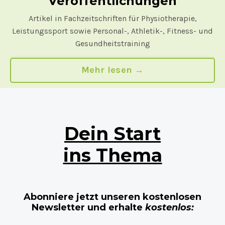
Veröffentlichungen
Artikel in Fachzeitschriften für Physiotherapie,
Leistungssport sowie Personal-, Athletik-, Fitness- und
Gesundheitstraining
Mehr lesen →
Dein Start
ins Thema
Abonniere jetzt unseren kostenlosen
Newsletter und erhalte
kostenlos: