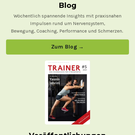
Blog
Wöchentlich spannende Insights mit praxisnahen
Impulsen rund um Nervensystem,
Bewegung, Coaching, Performance und Schmerzen.
Zum Blog →