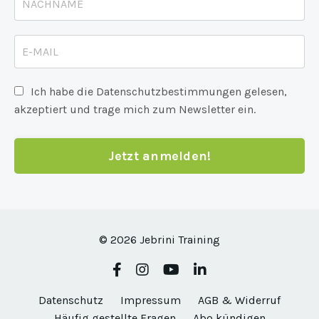
Ich habe die Datenschutzbestimmungen gelesen,
akzeptiert und trage mich zum Newsletter ein.
Jetzt anmelden!
© 2026 Jebrini Training
Datenschutz
Impressum
AGB & Widerruf
Häufig gestellte Fragen
Abo kündigen