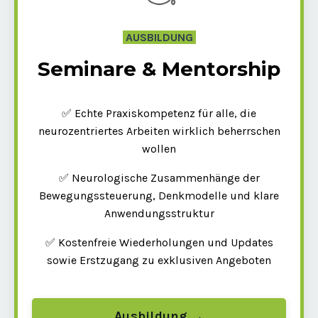
AUSBILDUNG
Seminare & Mentorship
✅ Echte Praxiskompetenz für alle, die
neurozentriertes Arbeiten wirklich beherrschen
wollen
✅ Neurologische Zusammenhänge der
Bewegungssteuerung, Denkmodelle und klare
Anwendungsstruktur
✅ Kostenfreie Wiederholungen und Updates
sowie Erstzugang zu exklusiven Angeboten
Ausbildung →