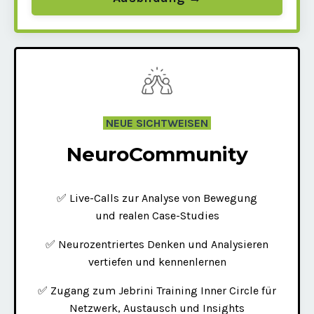
NEUE SICHTWEISEN
NeuroCommunity
✅ Live-Calls zur Analyse von Bewegung
und realen Case-Studies
✅ Neurozentriertes Denken und Analysieren
vertiefen und kennenlernen
✅ Zugang zum Jebrini Training Inner Circle für
Netzwerk, Austausch und Insights