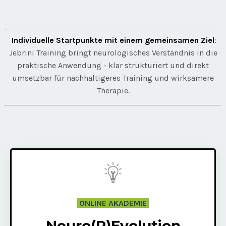
Individuelle Startpunkte mit einem gemeinsamen Ziel
:
Jebrini Training bringt neurologisches Verständnis in die
praktische Anwendung - klar strukturiert und direkt
umsetzbar für nachhaltigeres Training und wirksamere
Therapie.
ONLINE AKADEMIE
Neuro(R)Evolution